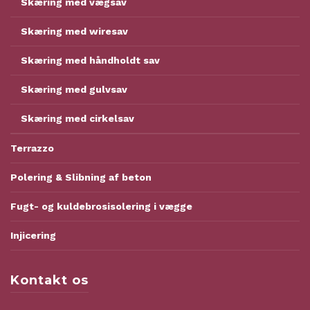
Skæring med vægsav
Skæring med wiresav
Skæring med håndholdt sav
Skæring med gulvsav
Skæring med cirkelsav
Terrazzo
Polering & Slibning af beton
Fugt- og kuldebrosisolering i vægge
Injicering
Kontakt os