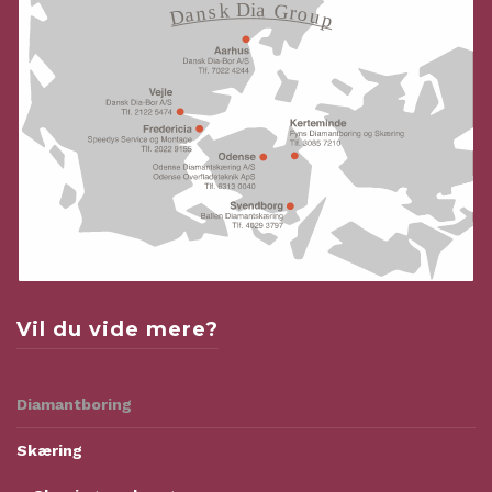
Vil du vide mere?
Diamantboring
Skæring