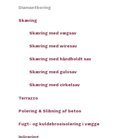
Diamantboring
Skæring
Skæring med vægsav
Skæring med wiresav
Skæring med håndholdt sav
Skæring med gulvsav
Skæring med cirkelsav
Terrazzo
Polering & Slibning af beton
Fugt- og kuldebrosisolering i vægge
Injicering