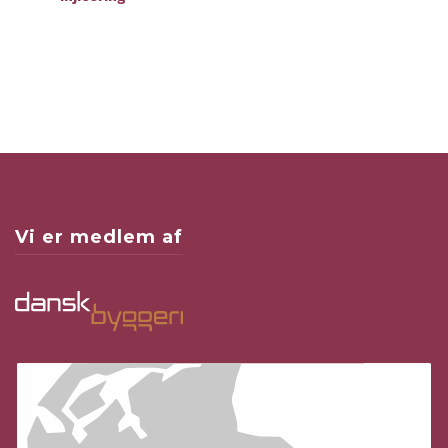
Vi er medlem af